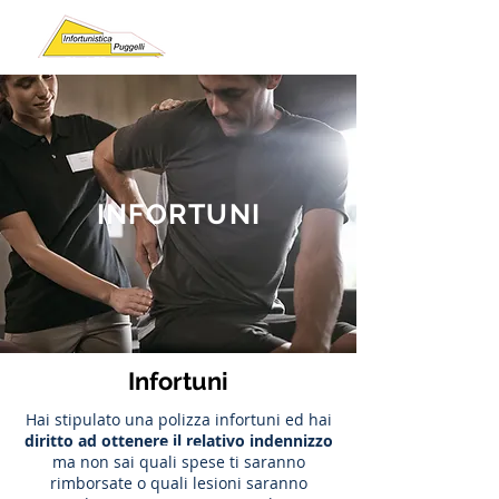
INFORTUNI
Infortuni
Hai stipulato una polizza infortuni ed hai
diritto ad ottenere il relativo indennizzo
ma non sai quali spese ti saranno
rimborsate o quali lesioni saranno